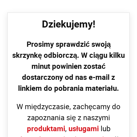
Dziekujemy!
Prosimy sprawdzić swoją
skrzynkę odbiorczą. W ciągu kilku
minut powinien zostać
dostarczony od nas e-mail z
linkiem do pobrania materiału.
W międzyczasie, zachęcamy do
zapoznania się z naszymi
produktami
,
usługami
lub