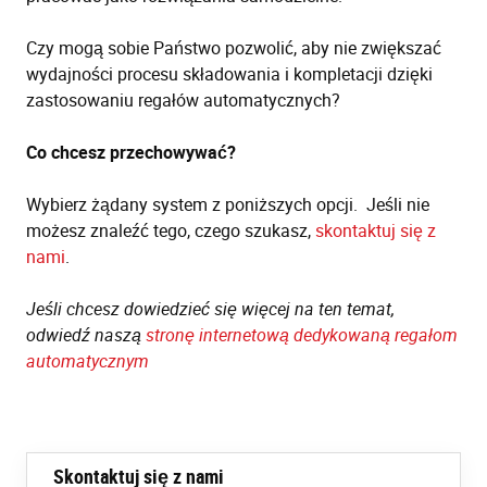
Czy mogą sobie Państwo pozwolić, aby nie zwiększać
wydajności procesu składowania i kompletacji dzięki
zastosowaniu regałów automatycznych?
Co chcesz przechowywać?
Wybierz żądany system z poniższych opcji. Jeśli nie
możesz znaleźć tego, czego szukasz,
skontaktuj się z
nami
.
Jeśli chcesz dowiedzieć się więcej na ten temat,
odwiedź naszą
stronę internetową dedykowaną regałom
automatycznym
Skontaktuj się z nami