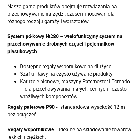
Nasza gama produktów obejmuje rozwiązania na
przechowywanie narzędzi, części i mocowań dla
różnego rodzaju garaży i warsztatów.
System półkowy Hi280 – wielofunkcyjny system na
przechowywanie drobnych części i pojemników
plastikowych:
Dostępne regały wspornikowe na dłużyce
Szafki i ławy na często używane produkty
Karuzele pionowe, maszyny Paternoster i Tornado
– dla przechowywania małych, cennych i często
wrażliwych komponentów
Regały paletowe P90 -
standardowa wysokość 12 m
bez połączeń.
Regały wspornikowe
- idealne na składowanie towarów
lekkich i ciężkich.