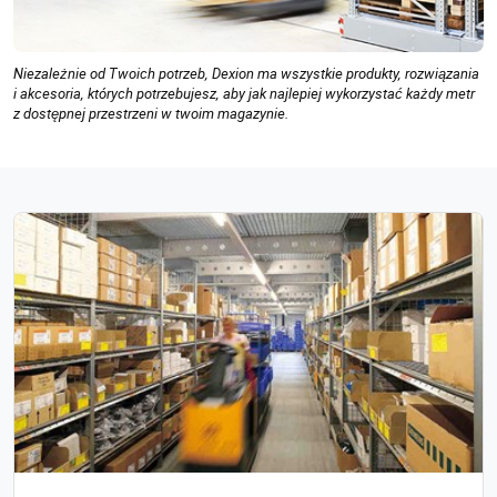
Niezależnie od Twoich potrzeb, Dexion ma wszystkie produkty, rozwiązania
i akcesoria, których potrzebujesz, aby jak najlepiej wykorzystać każdy metr
z dostępnej przestrzeni w twoim magazynie.