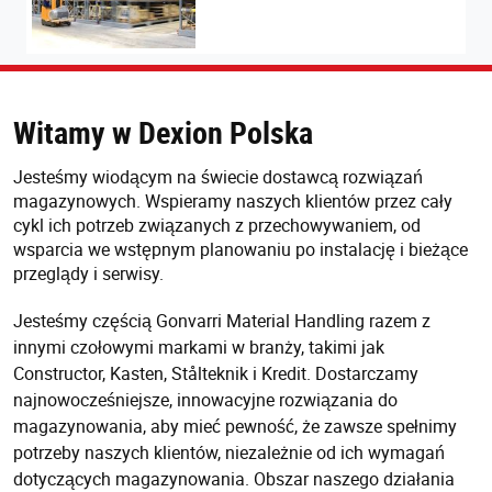
Witamy w Dexion Polska
Jesteśmy wiodącym na świecie dostawcą rozwiązań
magazynowych. Wspieramy naszych klientów przez cały
cykl ich potrzeb związanych z przechowywaniem, od
wsparcia we wstępnym planowaniu po instalację i bieżące
przeglądy i serwisy.
Jesteśmy częścią Gonvarri Material Handling razem z
innymi czołowymi markami w branży, takimi jak
Constructor, Kasten, Stålteknik i Kredit. Dostarczamy
najnowocześniejsze, innowacyjne rozwiązania do
magazynowania, aby mieć pewność, że zawsze spełnimy
potrzeby naszych klientów, niezależnie od ich wymagań
dotyczących magazynowania. Obszar naszego działania