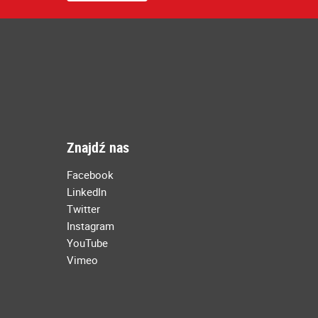
Znajdź nas
Facebook
LinkedIn
Twitter
Instagram
YouTube
Vimeo