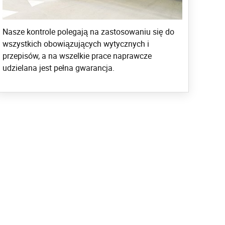
Nasze kontrole polegają na zastosowaniu się do
wszystkich obowiązujących wytycznych i
przepisów, a na wszelkie prace naprawcze
udzielana jest pełna gwarancja.