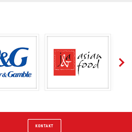
KONTAKT