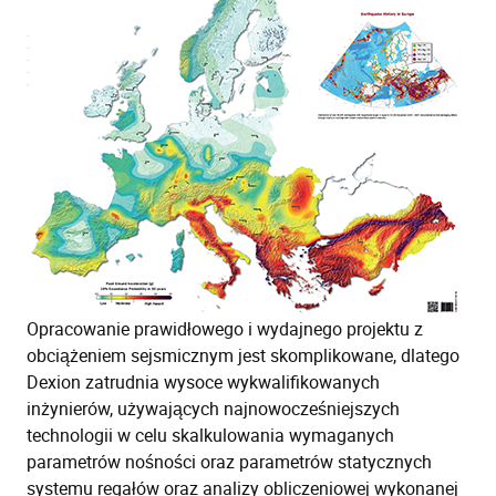
Opracowanie prawidłowego i wydajnego projektu z
obciążeniem sejsmicznym jest skomplikowane, dlatego
Dexion zatrudnia wysoce wykwalifikowanych
inżynierów, używających najnowocześniejszych
technologii w celu skalkulowania wymaganych
parametrów nośności oraz parametrów statycznych
systemu regałów oraz analizy obliczeniowej wykonanej