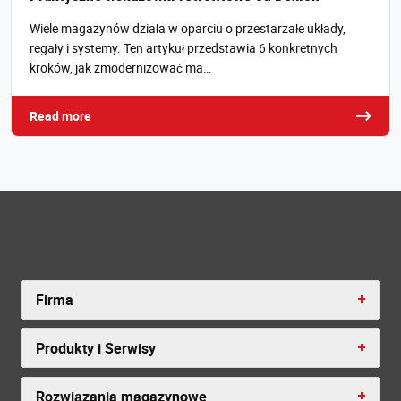
Wiele magazynów działa w oparciu o przestarzałe układy,
regały i systemy. Ten artykuł przedstawia 6 konkretnych
kroków, jak zmodernizować ma…
Read more
Firma
Produkty i Serwisy
Rozwiązania magazynowe