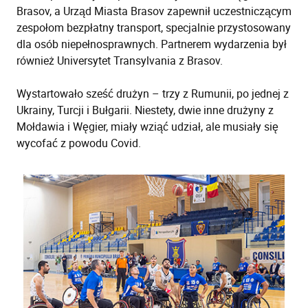
Brasov, a Urząd Miasta Brasov zapewnił uczestniczącym
zespołom bezpłatny transport, specjalnie przystosowany
dla osób niepełnosprawnych. Partnerem wydarzenia był
również Universytet Transylvania z Brasov.
Wystartowało sześć drużyn – trzy z Rumunii, po jednej z
Ukrainy, Turcji i Bułgarii. Niestety, dwie inne drużyny z
Mołdawia i Węgier, miały wziąć udział, ale musiały się
wycofać z powodu Covid.