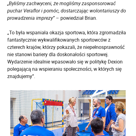
„Byliśmy zachwyceni, że mogliśmy zasponsorować
puchar Veraflor i pomóc, dostarczając wolontariuszy do
prowadzenia imprezy”
– powiedział Brian.
„To była wspaniała okazja sportowa, która zgromadziła
fantastycznie wykwalifikowanych sportowców z
czterech krajów, którzy pokazali, że niepełnosprawność
nie stanowi bariery dla doskonałości sportowej.
Wydarzenie idealnie wpasowało się w politykę Dexion
polegającą na wspieraniu społeczności, w których się
znajdujemy”.