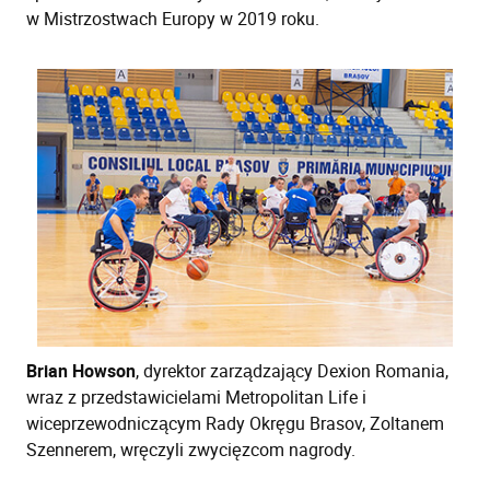
w Mistrzostwach Europy w 2019 roku.
Brian Howson
, dyrektor zarządzający Dexion Romania,
wraz z przedstawicielami Metropolitan Life i
wiceprzewodniczącym Rady Okręgu Brasov, Zoltanem
Szennerem, wręczyli zwycięzcom nagrody.