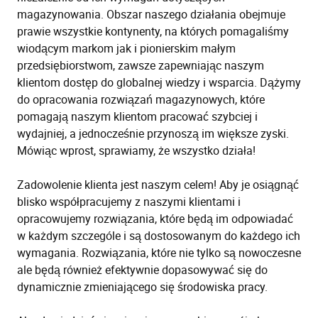
magazynowania. Obszar naszego działania obejmuje
prawie wszystkie kontynenty, na których pomagaliśmy
wiodącym markom jak i pionierskim małym
przedsiębiorstwom, zawsze zapewniając naszym
klientom dostęp do globalnej wiedzy i wsparcia. Dążymy
do opracowania rozwiązań magazynowych, które
pomagają naszym klientom pracować szybciej i
wydajniej, a jednocześnie przynoszą im większe zyski.
Mówiąc wprost, sprawiamy, że wszystko działa!
Zadowolenie klienta jest naszym celem! Aby je osiągnąć
blisko współpracujemy z naszymi klientami i
opracowujemy rozwiązania, które będą im odpowiadać
w każdym szczególe i są dostosowanym do każdego ich
wymagania. Rozwiązania, które nie tylko są nowoczesne
ale będą również efektywnie dopasowywać się do
dynamicznie zmieniającego się środowiska pracy.