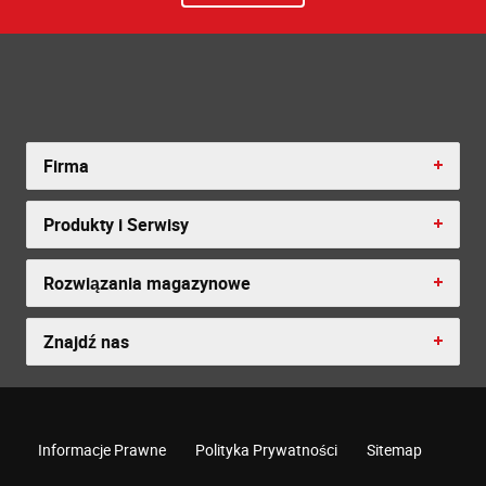
Firma
Produkty i Serwisy
Rozwiązania magazynowe
Znajdź nas
Informacje Prawne
Polityka Prywatności
Sitemap