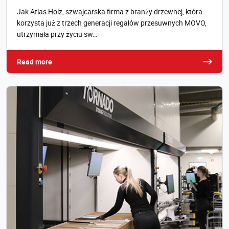
Jak Atlas Holz, szwajcarska firma z branży drzewnej, która
korzysta już z trzech generacji regałów przesuwnych MOVO,
utrzymała przy życiu sw…
Read more