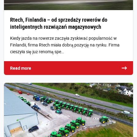
Rtech, Finlandia – od sprzedaży rowerów do
inteligentnych rozwiązań magazynowych
Kiedy jazda na rowerze zaczęła zyskiwać popularność w
Finlandii, firma Rtech miała dobrą pozycję na rynku. Firma
cieszyła się już renomą spe…
Read more