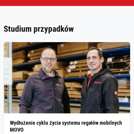
Studium przypadków
Wydłużenie cyklu życia systemu regałów mobilnych
MOVO