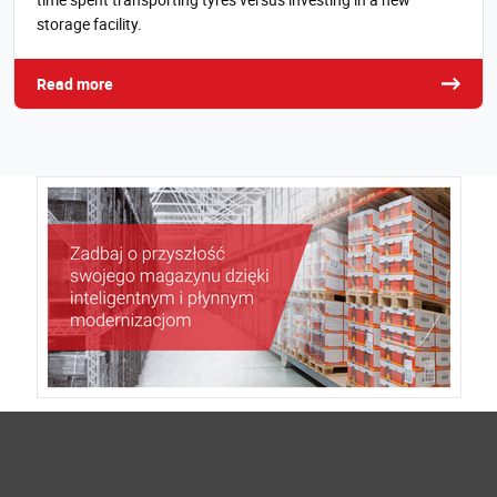
storage facility.
Read more