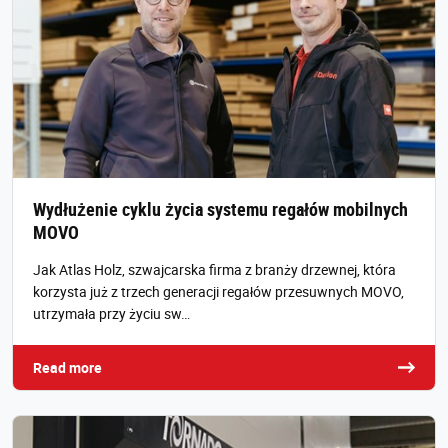
Wydłużenie cyklu życia systemu regałów mobilnych
MOVO
Jak Atlas Holz, szwajcarska firma z branży drzewnej, która
korzysta już z trzech generacji regałów przesuwnych MOVO,
utrzymała przy życiu sw…
Read more