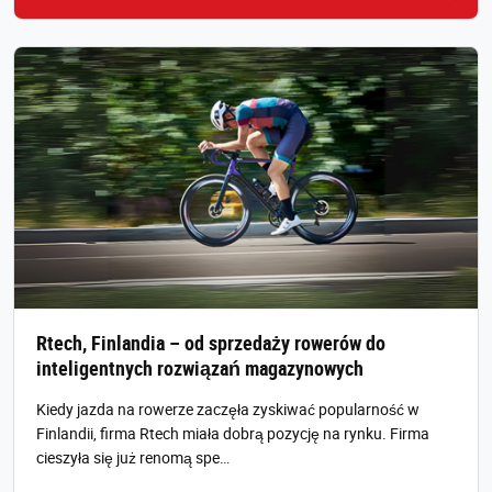
Rtech, Finlandia – od sprzedaży rowerów do
inteligentnych rozwiązań magazynowych
Kiedy jazda na rowerze zaczęła zyskiwać popularność w
Finlandii, firma Rtech miała dobrą pozycję na rynku. Firma
cieszyła się już renomą spe…