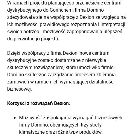
W ramach projektu planującego przeniesienie centrum
dystrybucyjnego do Gorinchem, firma Domino
zdecydowała się na współpracę z Dexion ze względu na
ich możliwości prawidłowego rozpoznania i interpretacji
swoich potrzeb i możliwość zaproponowania ulepszeń
do pierwotnego projektu.
Dzięki współpracy z firmą Dexion, nowe centrum
dystrybucyjne zostało dostarczane z niezwykle
skutecznym rozwiązaniem, które umożliwiło firmie
Domino skuteczne zarządzanie procesem zbierania
zamówień w ramach ich wymagającej działalności
biznesowej.
Korzyści z rozwiązań Dexion:
Możliwość zaspokajania wymagań biznesowych
firmy Domino, obejmujących trzy strefy
klimatyczne oraz różne typy produktów.