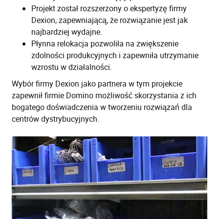
Projekt został rozszerzony o ekspertyzę firmy
Dexion, zapewniającą, że rozwiązanie jest jak
najbardziej wydajne.
Płynna relokacja pozwoliła na zwiększenie
zdolności produkcyjnych i zapewniła utrzymanie
wzrostu w działalności.
Wybór firmy Dexion jako partnera w tym projekcie
zapewnił firmie Domino możliwość skorzystania z ich
bogatego doświadczenia w tworzeniu rozwiązań dla
centrów dystrybucyjnych.