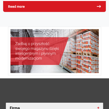
Read more
Firma