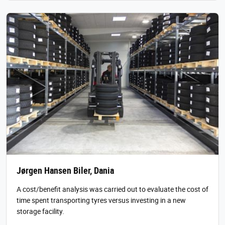
Jørgen Hansen Biler, Dania
A cost/benefit analysis was carried out to evaluate the cost of
time spent transporting tyres versus investing in a new
storage facility.