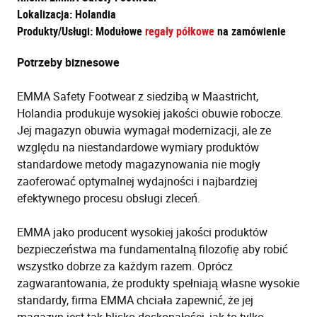
Lokalizacja: Holandia
Produkty/Usługi: Modułowe
regały półkowe
na zamówienie
Potrzeby biznesowe
EMMA Safety Footwear z siedzibą w Maastricht,
Holandia produkuje wysokiej jakości obuwie robocze.
Jej magazyn obuwia wymagał modernizacji, ale ze
względu na niestandardowe wymiary produktów
standardowe metody magazynowania nie mogły
zaoferować optymalnej wydajności i najbardziej
efektywnego procesu obsługi zleceń.
EMMA jako producent wysokiej jakości produktów
bezpieczeństwa ma fundamentalną filozofię aby robić
wszystko dobrze za każdym razem. Oprócz
zagwarantowania, że produkty spełniają własne wysokie
standardy, firma EMMA chciała zapewnić, że jej