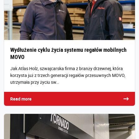
Wydłużenie cyklu życia systemu regałów mobilnych
MOVO
Jak Atlas Holz, szwajcarska firma z branży drzewnej, która
korzysta już z trzech generacji regałów przesuwnych MOVO,
utrzymała przy życiu sw…
Read more