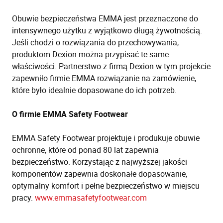
Obuwie bezpieczeństwa EMMA jest przeznaczone do
intensywnego użytku z wyjątkowo długą żywotnością.
Jeśli chodzi o rozwiązania do przechowywania,
produktom Dexion można przypisać te same
właściwości. Partnerstwo z firmą Dexion w tym projekcie
zapewniło firmie EMMA rozwiązanie na zamówienie,
które było idealnie dopasowane do ich potrzeb.
O firmie
EMMA Safety Footwear
EMMA Safety Footwear projektuje i produkuje obuwie
ochronne, które od ponad 80 lat zapewnia
bezpieczeństwo. Korzystając z najwyższej jakości
komponentów zapewnia doskonałe dopasowanie,
optymalny komfort i pełne bezpieczeństwo w miejscu
pracy.
www.emmasafetyfootwear.com