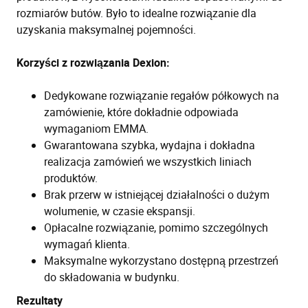
rozmiarów butów. Było to idealne rozwiązanie dla
uzyskania maksymalnej pojemności.
Korzyści z rozwiązania Dexion:
Dedykowane rozwiązanie regałów półkowych na
zamówienie, które dokładnie odpowiada
wymaganiom EMMA.
Gwarantowana szybka, wydajna i dokładna
realizacja zamówień we wszystkich liniach
produktów.
Brak przerw w istniejącej działalności o dużym
wolumenie, w czasie ekspansji.
Opłacalne rozwiązanie, pomimo szczególnych
wymagań klienta.
Maksymalne wykorzystano dostępną przestrzeń
do składowania w budynku.
Rezultaty