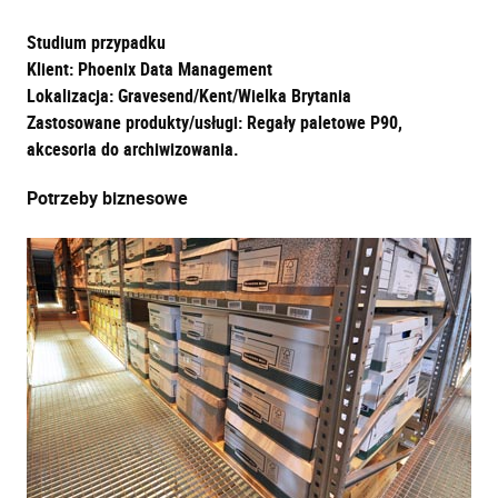
Studium przypadku
Klient: Phoenix Data Management
Lokalizacja: Gravesend/Kent/Wielka Brytania
Zastosowane produkty/usługi: Regały paletowe P90,
akcesoria do archiwizowania.
Potrzeby biznesowe