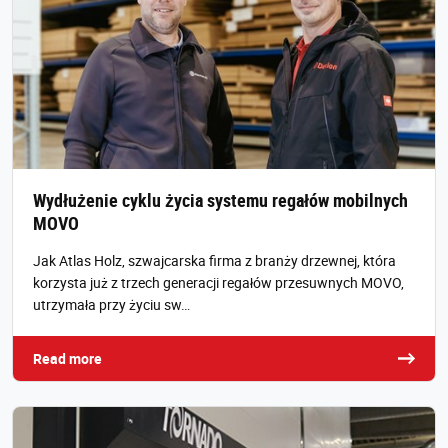
Wydłużenie cyklu życia systemu regałów mobilnych
MOVO
Jak Atlas Holz, szwajcarska firma z branży drzewnej, która
korzysta już z trzech generacji regałów przesuwnych MOVO,
utrzymała przy życiu sw…
Read more