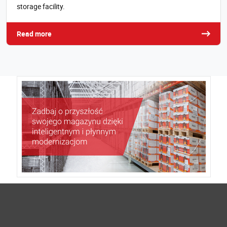
storage facility.
Read more