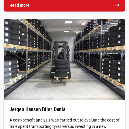
Read more
Jørgen Hansen Biler, Dania
A cost/benefit analysis was carried out to evaluate the cost of
time spent transporting tyres versus investing in a new