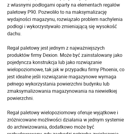
z własnymi podłogami oparty na elementach regałów
paletowy P90. Pozwoliło to na maksymalizację
wydajności magazynu, rozwiązało problem nachylenia
podłogi i wykorzystywało zmieniającą się wysokość
dachu.
Regał paletowy jest jednym z najważniejszych
produktów firmy Dexion. Może być zainstalowany jako
pojedyncza konstrukcja lub jako rozwiązanie
wielopoziomowe, tak jak w przypadku firmy Phoenix, co
jest idealne jeśli rozwiązanie magazynowe wymaga
pełnego wykorzystania powierzchni budynku lub
zmaksymalizowania magazynowania na niewielkiej
powierzchni.
Regał paletowy wielopoziomowy oferuje wyjątkowe i
zróżnicowane możliwości działania w jednym systemie
do archiwizowania, dodatkowo może być