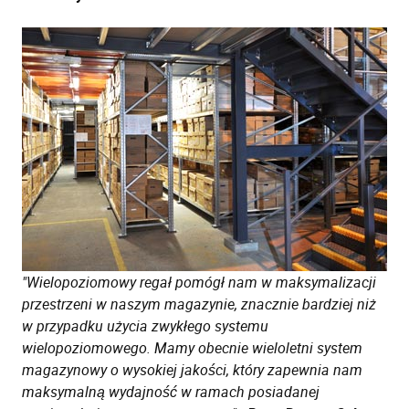
"Wielopoziomowy regał pomógł nam w maksymalizacji
przestrzeni w naszym magazynie, znacznie bardziej niż
w przypadku użycia zwykłego systemu
wielopoziomowego. Mamy obecnie wieloletni system
magazynowy o wysokiej jakości, który zapewnia nam
maksymalną wydajność w ramach posiadanej