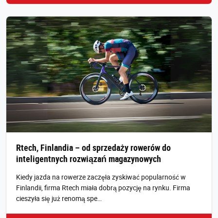
Rtech, Finlandia – od sprzedaży rowerów do
inteligentnych rozwiązań magazynowych
Kiedy jazda na rowerze zaczęła zyskiwać popularność w
Finlandii, firma Rtech miała dobrą pozycję na rynku. Firma
cieszyła się już renomą spe…