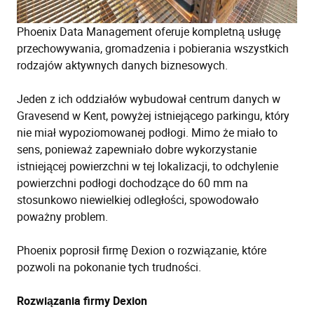
Phoenix Data Management oferuje kompletną usługę
przechowywania, gromadzenia i pobierania wszystkich
rodzajów aktywnych danych biznesowych.
Jeden z ich oddziałów wybudował centrum danych w
Gravesend w Kent, powyżej istniejącego parkingu, który
nie miał wypoziomowanej podłogi. Mimo że miało to
sens, ponieważ zapewniało dobre wykorzystanie
istniejącej powierzchni w tej lokalizacji, to odchylenie
powierzchni podłogi dochodzące do 60 mm na
stosunkowo niewielkiej odległości, spowodowało
poważny problem.
Phoenix poprosił firmę Dexion o rozwiązanie, które
pozwoli na pokonanie tych trudności.
Rozwiązania firmy
Dexion