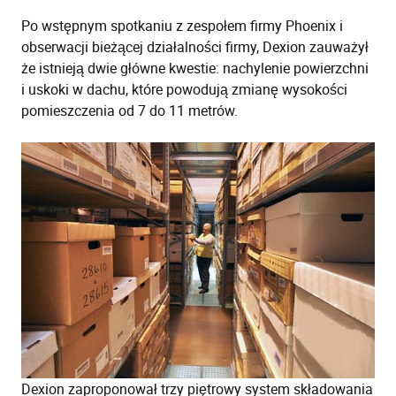
Po wstępnym spotkaniu z zespołem firmy Phoenix i
obserwacji bieżącej działalności firmy, Dexion zauważył
że istnieją dwie główne kwestie: nachylenie powierzchni
i uskoki w dachu, które powodują zmianę wysokości
pomieszczenia od 7 do 11 metrów.
Dexion zaproponował trzy piętrowy system składowania