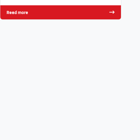
Read more