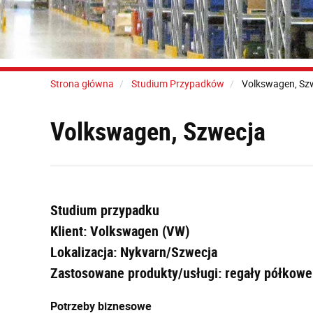
Strona główna
Studium Przypadków
Volkswagen, Sz
Volkswagen, Szwecja
Studium przypadku
Klient: Volkswagen (VW)
Lokalizacja: Nykvarn/Szwecja
Zastosowane produkty/usługi: regały półkowe
Potrzeby biznesowe