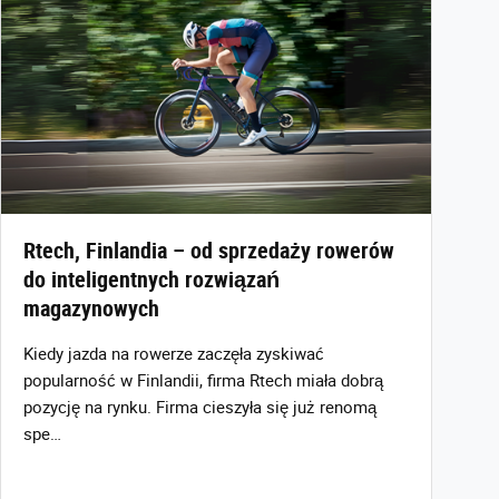
Rtech, Finlandia – od sprzedaży rowerów
do inteligentnych rozwiązań
magazynowych
Kiedy jazda na rowerze zaczęła zyskiwać
popularność w Finlandii, firma Rtech miała dobrą
pozycję na rynku. Firma cieszyła się już renomą
spe…