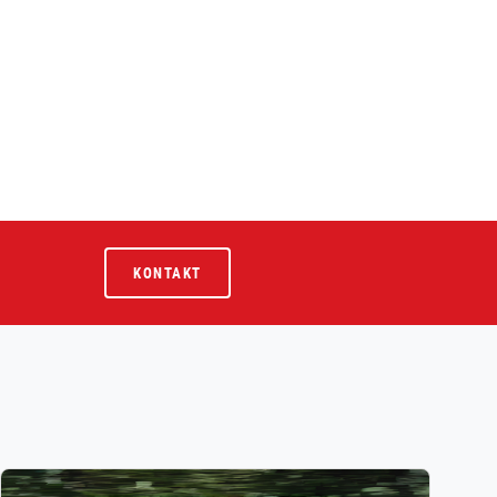
KONTAKT