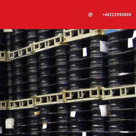
+48222950800