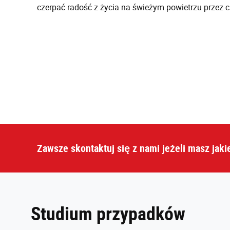
czerpać radość z życia na świeżym powietrzu przez ca
Zawsze skontaktuj się z nami jeżeli masz jaki
Studium przypadków