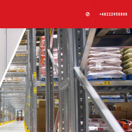
+48222950800