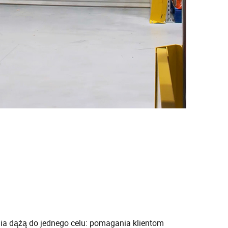
nia dążą do jednego celu: pomagania klientom