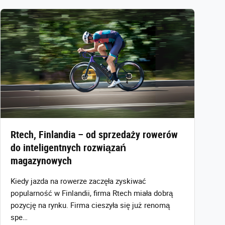
Rtech, Finlandia – od sprzedaży rowerów
do inteligentnych rozwiązań
magazynowych
Kiedy jazda na rowerze zaczęła zyskiwać
popularność w Finlandii, firma Rtech miała dobrą
pozycję na rynku. Firma cieszyła się już renomą
spe…