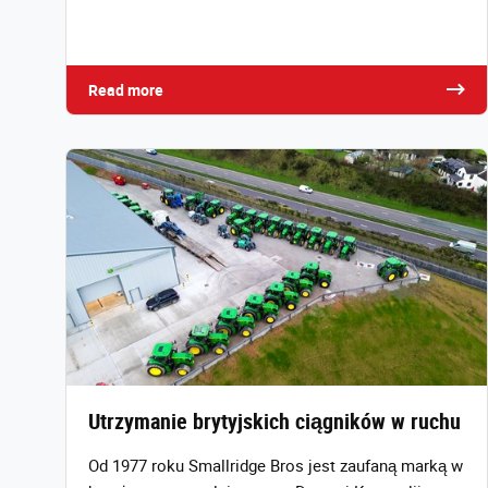
Read more
Utrzymanie brytyjskich ciągników w ruchu
Od 1977 roku Smallridge Bros jest zaufaną marką w