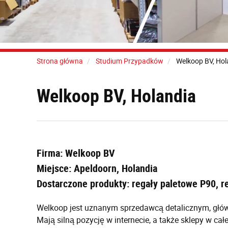
Strona główna
Studium Przypadków
Welkoop BV, Hol
Welkoop BV, Holandia
Firma: Welkoop BV
Miejsce: Apeldoorn, Holandia
Dostarczone produkty: regały paletowe P90, r
Welkoop jest uznanym sprzedawcą detalicznym, główn
Mają silną pozycję w internecie, a także sklepy w całe