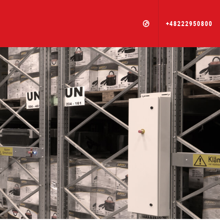
+48222950800