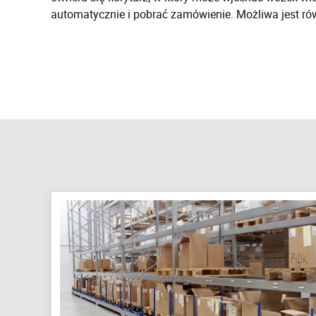
automatycznie i pobrać zamówienie. Możliwa jest ró