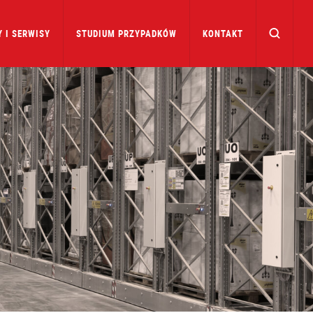
 I SERWISY
STUDIUM PRZYPADKÓW
KONTAKT