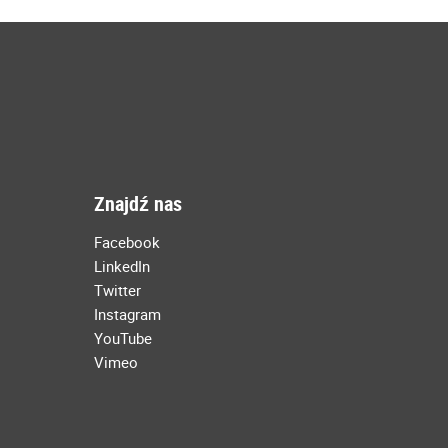
Znajdź nas
Facebook
LinkedIn
Twitter
Instagram
YouTube
Vimeo