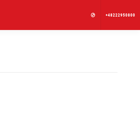
+48222950800