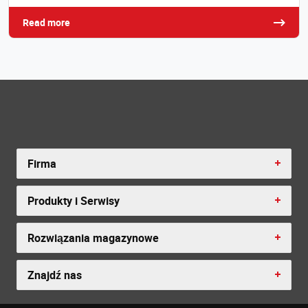
Read more
Firma
Produkty i Serwisy
Rozwiązania magazynowe
Znajdź nas