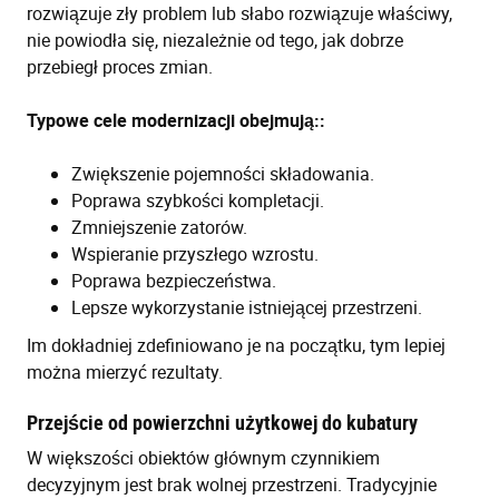
rozwiązuje zły problem lub słabo rozwiązuje właściwy,
nie powiodła się, niezależnie od tego, jak dobrze
przebiegł proces zmian.
Typowe cele modernizacji obejmują::
Zwiększenie pojemności składowania.
Poprawa szybkości kompletacji.
Zmniejszenie zatorów.
Wspieranie przyszłego wzrostu.
Poprawa bezpieczeństwa.
Lepsze wykorzystanie istniejącej przestrzeni.
Im dokładniej zdefiniowano je na początku, tym lepiej
można mierzyć rezultaty.
Przejście od powierzchni użytkowej do kubatury
W większości obiektów głównym czynnikiem
decyzyjnym jest brak wolnej przestrzeni. Tradycyjnie