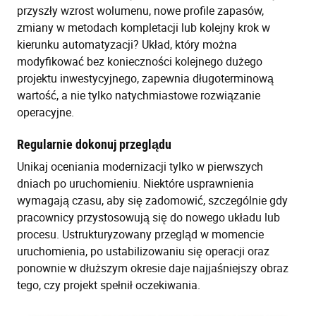
przyszły wzrost wolumenu, nowe profile zapasów,
zmiany w metodach kompletacji lub kolejny krok w
kierunku automatyzacji? Układ, który można
modyfikować bez konieczności kolejnego dużego
projektu inwestycyjnego, zapewnia długoterminową
wartość, a nie tylko natychmiastowe rozwiązanie
operacyjne.
Regularnie dokonuj przeglądu
Unikaj oceniania modernizacji tylko w pierwszych
dniach po uruchomieniu. Niektóre usprawnienia
wymagają czasu, aby się zadomowić, szczególnie gdy
pracownicy przystosowują się do nowego układu lub
procesu. Ustrukturyzowany przegląd w momencie
uruchomienia, po ustabilizowaniu się operacji oraz
ponownie w dłuższym okresie daje najjaśniejszy obraz
tego, czy projekt spełnił oczekiwania.