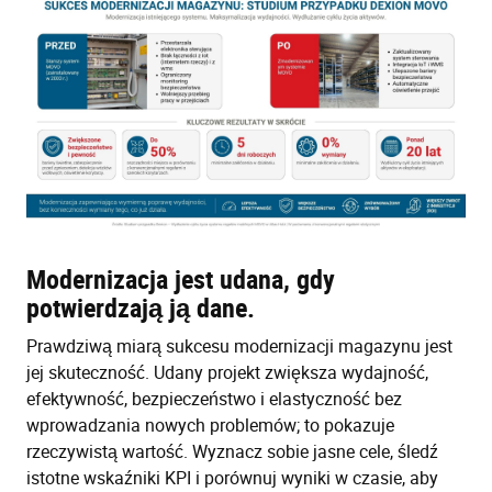
Modernizacja jest udana, gdy
potwierdzają ją dane.
Prawdziwą miarą sukcesu modernizacji magazynu jest
jej skuteczność. Udany projekt zwiększa wydajność,
efektywność, bezpieczeństwo i elastyczność bez
wprowadzania nowych problemów; to pokazuje
rzeczywistą wartość. Wyznacz sobie jasne cele, śledź
istotne wskaźniki KPI i porównuj wyniki w czasie, aby