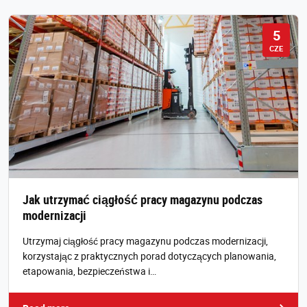
5
CZE
Jak utrzymać ciągłość pracy magazynu podczas
modernizacji
Utrzymaj ciągłość pracy magazynu podczas modernizacji,
korzystając z praktycznych porad dotyczących planowania,
etapowania, bezpieczeństwa i…