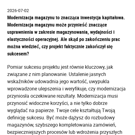
2026-07-02
Modernizacja magazynu to znacząca inwestycja kapitałowa.
Modernizacja magazynu może przynieść znaczące
usprawnienia w zakresie magazynowania, wydajności i
elastyczności operacyjnej. Ale skąd po zakończeniu prac
można wiedzieć, czy projekt faktycznie zakończył się
sukcesem?
Pomiar sukcesu projektu jest równie kluczowy, jak
związane z nim planowanie. Ustalenie jasnych
wskaźników udowadnia jego wartość, uwypukla
wprowadzone ulepszenia i weryfikuje, czy modernizacja
przyniosła oczekiwane rezultaty. Modernizacja musi
przynosić widoczne korzyści, a nie tylko dobrze
wyglądać na papierze. Twoje cele kształtują Twoją
definicję sukcesu. Być może dążysz do rozbudowy
magazynów, szybszego kompletowania zamówień,
bezpieczniejszych procesów lub wdrożenia przyszłych