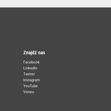
Znajdź nas
Facebook
LinkedIn
Twitter
Instagram
YouTube
Vimeo