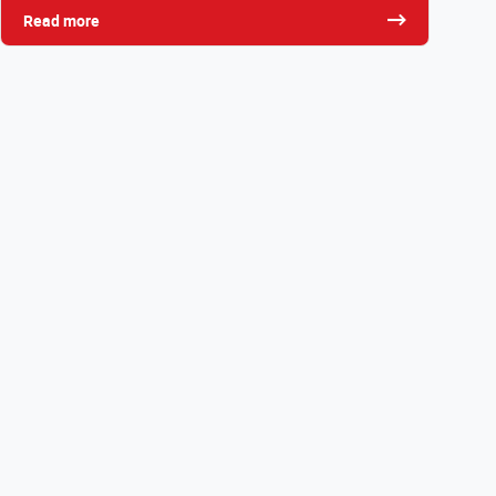
Read more