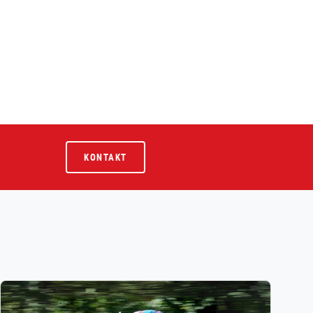
KONTAKT