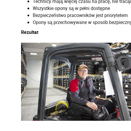
Technicy mają więcej czasu na pracę, nie trac
Wszystkie opony są w pełni dostępne
Bezpieczeństwo pracowników jest priorytetem
Opony są przechowywane w sposób bezpieczny 
Rezultat