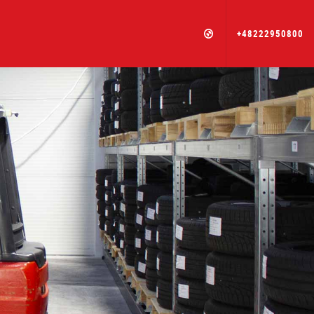
+48222950800