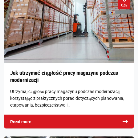
CZE
Jak utrzymać ciągłość pracy magazynu podczas
modernizacji
Utrzymaj ciągłość pracy magazynu podczas modernizacji,
korzystając z praktycznych porad dotyczących planowania,
etapowania, bezpieczeństwa i…
Read more