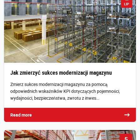
LIP
Jak zmierzyć sukces modernizacji magazynu
Zmierz sukces modernizacji magazynu za pomocą
odpowiednich wskaźników KPI dotyczących pojemności,
wydajności, bezpieczeństwa, zwrotu z inwes…
Read more
5