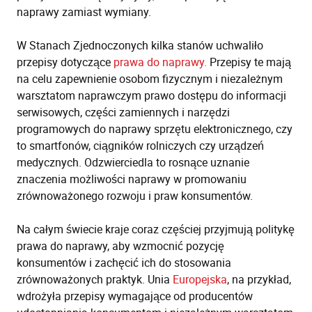
naprawy zamiast wymiany.
W Stanach Zjednoczonych kilka stanów uchwaliło
przepisy dotyczące
prawa do naprawy.
Przepisy te mają
na celu zapewnienie osobom fizycznym i niezależnym
warsztatom naprawczym prawo dostępu do informacji
serwisowych, części zamiennych i narzędzi
programowych do naprawy sprzętu elektronicznego, czy
to smartfonów, ciągników rolniczych czy urządzeń
medycznych. Odzwierciedla to rosnące uznanie
znaczenia możliwości naprawy w promowaniu
zrównoważonego rozwoju i praw konsumentów.
Na całym świecie kraje coraz częściej przyjmują politykę
prawa do naprawy, aby wzmocnić pozycję
konsumentów i zachęcić ich do stosowania
zrównoważonych praktyk. Unia
Europejska
, na przykład,
wdrożyła przepisy wymagające od producentów