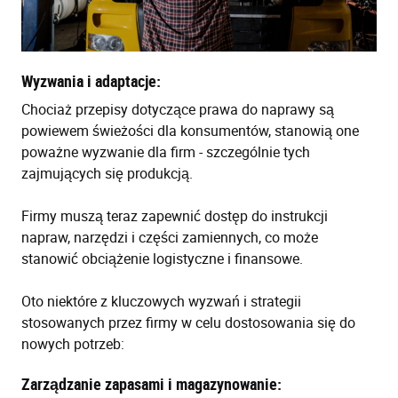
Wyzwania i adaptacje:
Chociaż przepisy dotyczące prawa do naprawy są
powiewem świeżości dla konsumentów, stanowią one
poważne wyzwanie dla firm - szczególnie tych
zajmujących się produkcją.
Firmy muszą teraz zapewnić dostęp do instrukcji
napraw, narzędzi i części zamiennych, co może
stanowić obciążenie logistyczne i finansowe.
Oto niektóre z kluczowych wyzwań i strategii
stosowanych przez firmy w celu dostosowania się do
nowych potrzeb:
Zarządzanie zapasami i magazynowanie: