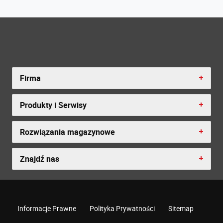
Firma
Produkty i Serwisy
Rozwiązania magazynowe
Znajdź nas
Informacje Prawne
Polityka Prywatności
Sitemap