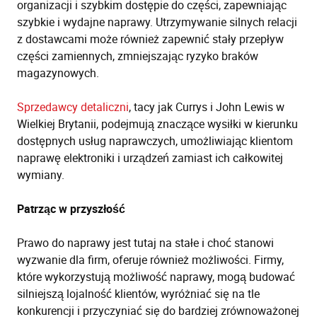
organizacji i szybkim dostępie do części, zapewniając
szybkie i wydajne naprawy. Utrzymywanie silnych relacji
z dostawcami może również zapewnić stały przepływ
części zamiennych, zmniejszając ryzyko braków
magazynowych.
Sprzedawcy detaliczni
, tacy jak Currys i John Lewis w
Wielkiej Brytanii, podejmują znaczące wysiłki w kierunku
dostępnych usług naprawczych, umożliwiając klientom
naprawę elektroniki i urządzeń zamiast ich całkowitej
wymiany.
Patrząc w przyszłość
Prawo do naprawy jest tutaj na stałe i choć stanowi
wyzwanie dla firm, oferuje również możliwości. Firmy,
które wykorzystują możliwość naprawy, mogą budować
silniejszą lojalność klientów, wyróżniać się na tle
konkurencji i przyczyniać się do bardziej zrównoważonej