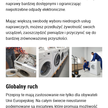
naprawy bardziej dostępnymi i ograniczając
niepotrzebne odpady elektroniczne.
Mając większą swobodę wyboru niedrogich usług
naprawczych, możesz przedłużyć żywotność swoich
urządzeń, zaoszczędzić pieniądze i przyczynić się do
bardziej zrównoważonej przyszłości.
Globalny ruch
Przepisy te mają zastosowanie nie tylko dla obywateli
Unii Europejskiej. Na całym świecie nieustannie
podejmowane są inicjatywy, które promują możliwość