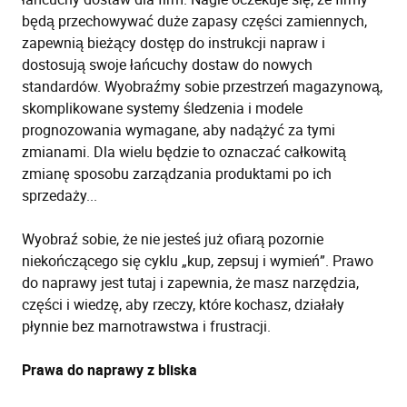
będą przechowywać duże zapasy części zamiennych,
zapewnią bieżący dostęp do instrukcji napraw i
dostosują swoje łańcuchy dostaw do nowych
standardów. Wyobraźmy sobie przestrzeń magazynową,
skomplikowane systemy śledzenia i modele
prognozowania wymagane, aby nadążyć za tymi
zmianami. Dla wielu będzie to oznaczać całkowitą
zmianę sposobu zarządzania produktami po ich
sprzedaży...
Wyobraź sobie, że nie jesteś już ofiarą pozornie
niekończącego się cyklu „kup, zepsuj i wymień”. Prawo
do naprawy jest tutaj i zapewnia, że masz narzędzia,
części i wiedzę, aby rzeczy, które kochasz, działały
płynnie bez marnotrawstwa i frustracji.
Prawa do naprawy z bliska