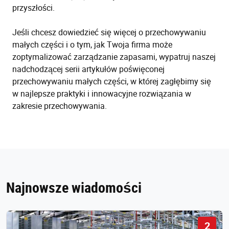
przyszłości.
Jeśli chcesz dowiedzieć się więcej o przechowywaniu
małych części i o tym, jak Twoja firma może
zoptymalizować zarządzanie zapasami, wypatruj naszej
nadchodzącej serii artykułów poświęconej
przechowywaniu małych części, w której zagłębimy się
w najlepsze praktyki i innowacyjne rozwiązania w
zakresie przechowywania.
Najnowsze wiadomości
2