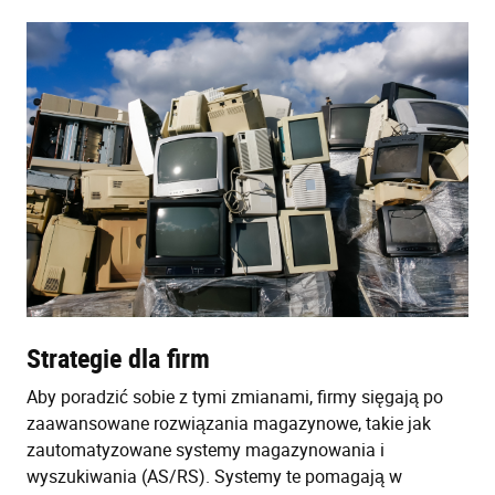
Strategie dla firm
Aby poradzić sobie z tymi zmianami, firmy sięgają po
zaawansowane rozwiązania magazynowe, takie jak
zautomatyzowane systemy magazynowania i
wyszukiwania (AS/RS). Systemy te pomagają w